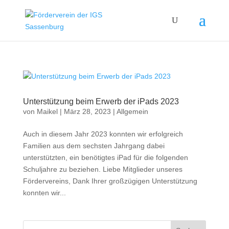
Unterstützung beim Erwerb der iPads 2023
von
Maikel
|
März 28, 2023
|
Allgemein
Auch in diesem Jahr 2023 konnten wir erfolgreich
Familien aus dem sechsten Jahrgang dabei
unterstützten, ein benötigtes iPad für die folgenden
Schuljahre zu beziehen. Liebe Mitglieder unseres
Fördervereins, Dank Ihrer großzügigen Unterstützung
konnten wir...