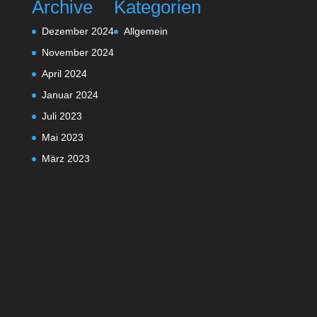
Archive
Kategorien
Dezember 2024
Allgemein
November 2024
April 2024
Januar 2024
Juli 2023
Mai 2023
März 2023