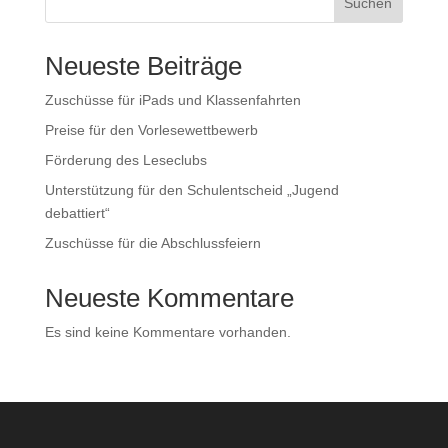
Suchen
Neueste Beiträge
Zuschüsse für iPads und Klassenfahrten
Preise für den Vorlesewettbewerb
Förderung des Leseclubs
Unterstützung für den Schulentscheid „Jugend
debattiert“
Zuschüsse für die Abschlussfeiern
Neueste Kommentare
Es sind keine Kommentare vorhanden.